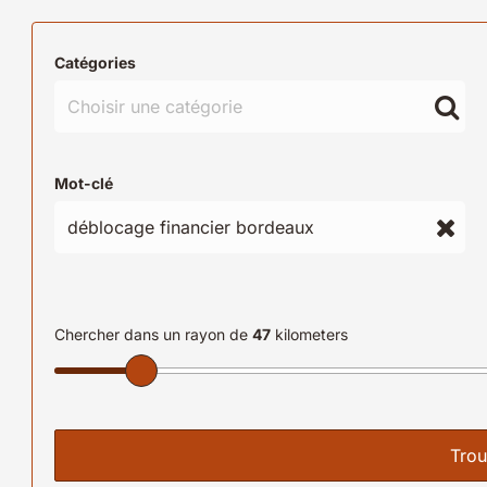
Catégories
Mot-clé
Chercher dans un rayon de
47
kilometers