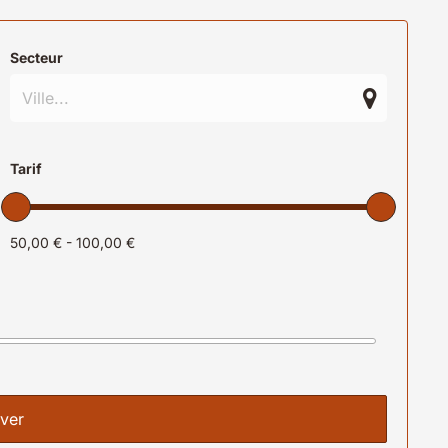
Secteur
Tarif
50,00 € - 100,00 €