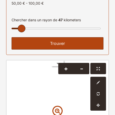
50,00 € - 100,00 €
Chercher dans un rayon de
47
kilometers