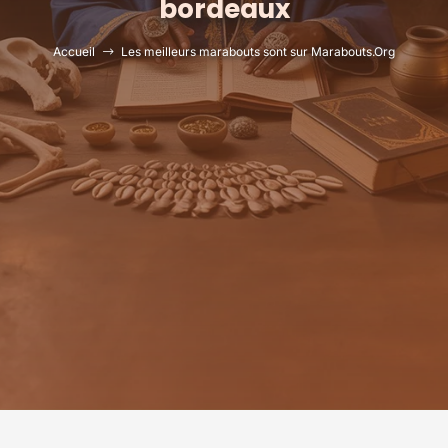
bordeaux
Accueil
Les meilleurs marabouts sont sur Marabouts.Org