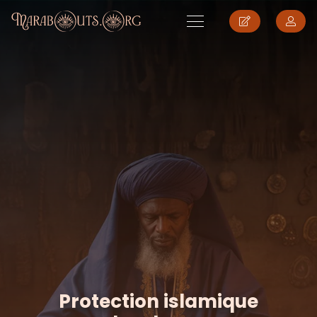
Protection islamique