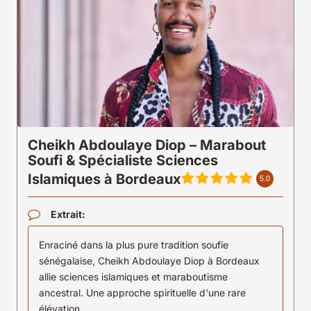
Cheikh Abdoulaye Diop – Marabout
Soufi & Spécialiste Sciences
Islamiques à Bordeaux
5.0
Extrait:
Enraciné dans la plus pure tradition soufie
sénégalaise, Cheikh Abdoulaye Diop à Bordeaux
allie sciences islamiques et maraboutisme
ancestral. Une approche spirituelle d'une rare
élévation.