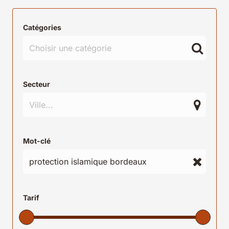
Catégories
Secteur
Mot-clé
Tarif