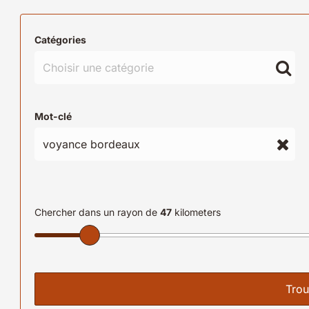
Catégories
Mot-clé
Chercher dans un rayon de
47
kilometers