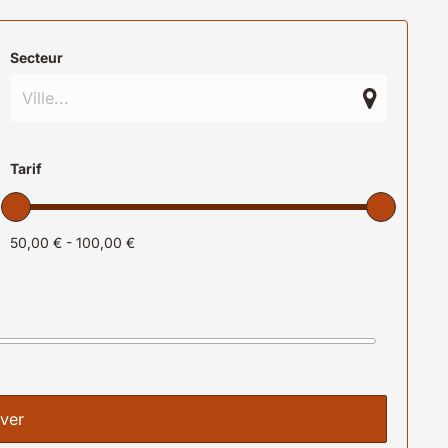
Secteur
Tarif
50,00 € - 100,00 €