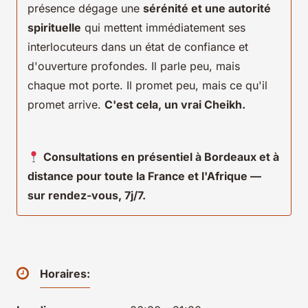
présence dégage une
sérénité et une autorité
spirituelle
qui mettent immédiatement ses
interlocuteurs dans un état de confiance et
d'ouverture profondes. Il parle peu, mais
chaque mot porte. Il promet peu, mais ce qu'il
promet arrive.
C'est cela, un vrai Cheikh.
Consultations en présentiel à Bordeaux et à
distance pour toute la France et l'Afrique —
sur rendez-vous, 7j/7.
Horaires: