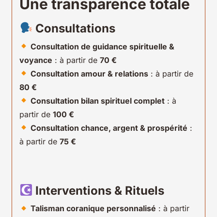
Une transparence totale
Consultations
Consultation de guidance spirituelle &
voyance
: à partir de
70 €
Consultation amour & relations
: à partir de
80 €
Consultation bilan spirituel complet
: à
partir de
100 €
Consultation chance, argent & prospérité
:
à partir de
75 €
Interventions & Rituels
Talisman coranique personnalisé
: à partir