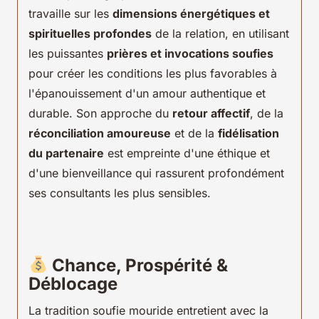
travaille sur les
dimensions énergétiques et
spirituelles profondes
de la relation, en utilisant
les puissantes
prières et invocations soufies
pour créer les conditions les plus favorables à
l'épanouissement d'un amour authentique et
durable. Son approche du
retour affectif
, de la
réconciliation amoureuse
et de la
fidélisation
du partenaire
est empreinte d'une éthique et
d'une bienveillance qui rassurent profondément
ses consultants les plus sensibles.
Chance, Prospérité &
Déblocage
La tradition soufie mouride entretient avec la