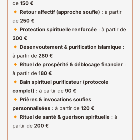
de
150 €
Retour affectif (approche soufie)
: à partir
de
250 €
Protection spirituelle renforcée
: à partir de
200 €
Désenvoutement & purification islamique
:
à partir de
280 €
Rituel de prospérité & déblocage financier
:
à partir de
180 €
Bain spirituel purificateur (protocole
complet)
: à partir de
90 €
Prières & invocations soufies
personnalisées
: à partir de
120 €
Rituel de santé & guérison spirituelle
: à
partir de
200 €