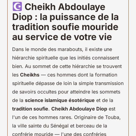
Cheikh Abdoulaye
Diop : la puissance de la
tradition soufie mouride
au service de votre vie
Dans le monde des marabouts, il existe une
hiérarchie spirituelle que les initiés connaissent
bien. Au sommet de cette hiérarchie se trouvent
les
Cheikhs
— ces hommes dont la formation
spirituelle dépasse de loin la simple transmission
de savoirs occultes pour atteindre les sommets
de la
science islamique ésotérique
et de la
tradition soufie
.
Cheikh Abdoulaye Diop
est
l'un de ces hommes rares. Originaire de Touba,
la ville sainte du Sénégal et berceau de la
confrérie mouride — l'une des confréries