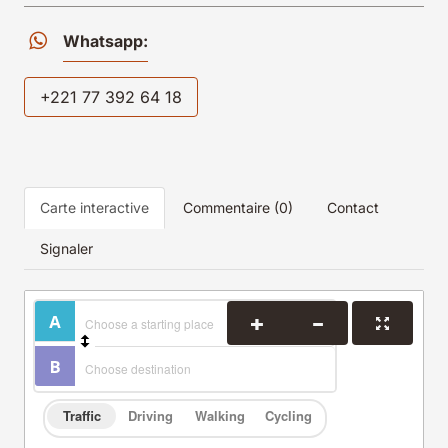
Whatsapp:
+221 77 392 64 18
Carte interactive
Commentaire (0)
Contact
Signaler
Traffic
Driving
Walking
Cycling