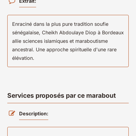
Extrait:
Enraciné dans la plus pure tradition soufie
sénégalaise, Cheikh Abdoulaye Diop à Bordeaux
allie sciences islamiques et maraboutisme
ancestral. Une approche spirituelle d'une rare
élévation.
Services proposés par ce marabout
Description: