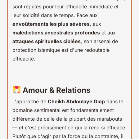
sont réputés pour leur efficacité immédiate et
leur solidité dans le temps. Face aux
envoûtements les plus sévères
, aux
malédictions ancestrales profondes
et aux
attaques spirituelles ciblées
, son arsenal de
protection islamique est d'une redoutable
efficacité.
Amour & Relations
L'approche de
Cheikh Abdoulaye Diop
dans le
domaine sentimental est fondamentalement
différente de celle de la plupart des marabouts
— et c'est précisément ce qui la rend si efficace.
Plutôt que d'agir par la force ou la contrainte, il