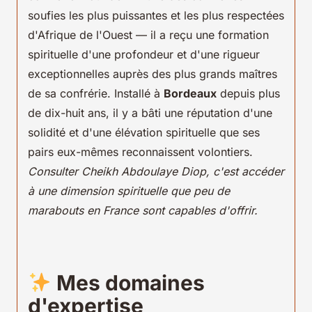
soufies les plus puissantes et les plus respectées
d'Afrique de l'Ouest — il a reçu une formation
spirituelle d'une profondeur et d'une rigueur
exceptionnelles auprès des plus grands maîtres
de sa confrérie. Installé à
Bordeaux
depuis plus
de dix-huit ans, il y a bâti une réputation d'une
solidité et d'une élévation spirituelle que ses
pairs eux-mêmes reconnaissent volontiers.
Consulter Cheikh Abdoulaye Diop, c'est accéder
à une dimension spirituelle que peu de
marabouts en France sont capables d'offrir.
Mes domaines
d'expertise