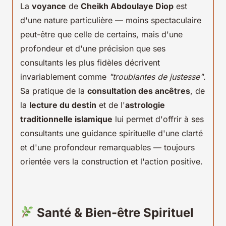
La
voyance
de
Cheikh Abdoulaye Diop
est
d'une nature particulière — moins spectaculaire
peut-être que celle de certains, mais d'une
profondeur et d'une précision que ses
consultants les plus fidèles décrivent
invariablement comme
"troublantes de justesse"
.
Sa pratique de la
consultation des ancêtres
, de
la
lecture du destin
et de l'
astrologie
traditionnelle islamique
lui permet d'offrir à ses
consultants une guidance spirituelle d'une clarté
et d'une profondeur remarquables — toujours
orientée vers la construction et l'action positive.
Santé & Bien-être Spirituel