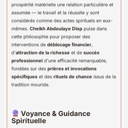
prospérité matérielle une relation particulière et
assumée — le travail et la réussite y sont
considérés comme des actes spirituels en eux-
mêmes.
Cheikh Abdoulaye Diop
puise dans
cette philosophie pour proposer des
interventions de
déblocage financier
,
d'
attraction de la richesse
et de
succès
professionnel
d'une efficacité remarquable,
fondées sur des
prières et invocations
spécifiques
et des
rituels de chance
issus de la
tradition mouride.
Voyance & Guidance
Spirituelle