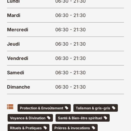
Lundi
06:30 - 21:30
Mardi
06:30 - 21:30
Mercredi
06:30 - 21:30
Jeudi
06:30 - 21:30
Vendredi
06:30 - 21:30
Samedi
06:30 - 21:30
Dimanche
06:30 - 21:30
Protection & Envoûtement
Talisman & gris-gris
Voyance & Divination
Santé & Bien-être spirituel
Rituels & Pratiques
Prières & invocations