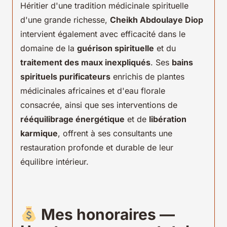
Héritier d'une tradition médicinale spirituelle
d'une grande richesse,
Cheikh Abdoulaye Diop
intervient également avec efficacité dans le
domaine de la
guérison spirituelle
et du
traitement des maux inexpliqués
. Ses
bains
spirituels purificateurs
enrichis de plantes
médicinales africaines et d'eau florale
consacrée, ainsi que ses interventions de
rééquilibrage énergétique
et de
libération
karmique
, offrent à ses consultants une
restauration profonde et durable de leur
équilibre intérieur.
Mes honoraires —