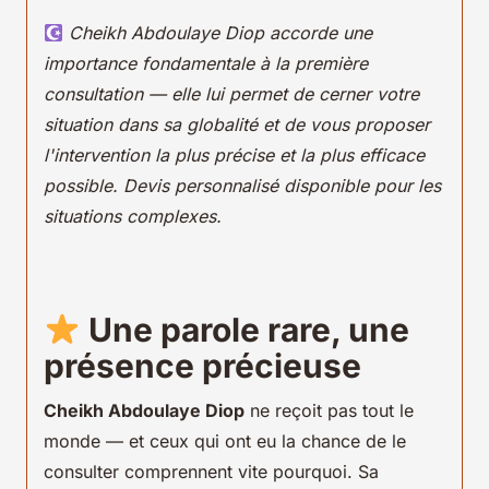
Cheikh Abdoulaye Diop accorde une
importance fondamentale à la première
consultation — elle lui permet de cerner votre
situation dans sa globalité et de vous proposer
l'intervention la plus précise et la plus efficace
possible. Devis personnalisé disponible pour les
situations complexes.
Une parole rare, une
présence précieuse
Cheikh Abdoulaye Diop
ne reçoit pas tout le
monde — et ceux qui ont eu la chance de le
consulter comprennent vite pourquoi. Sa