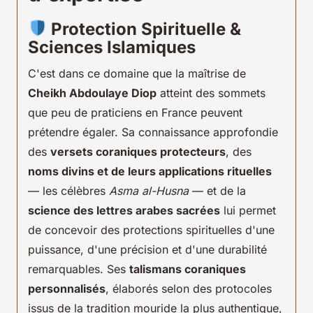
Protection Spirituelle &
Sciences Islamiques
C'est dans ce domaine que la maîtrise de
Cheikh Abdoulaye Diop
atteint des sommets
que peu de praticiens en France peuvent
prétendre égaler. Sa connaissance approfondie
des
versets coraniques protecteurs
, des
noms divins et de leurs applications rituelles
— les célèbres
Asma al-Husna
— et de la
science des lettres arabes sacrées
lui permet
de concevoir des protections spirituelles d'une
puissance, d'une précision et d'une durabilité
remarquables. Ses
talismans coraniques
personnalisés
, élaborés selon des protocoles
issus de la tradition mouride la plus authentique,