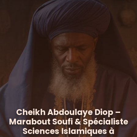
Cheikh Abdoulaye Diop –
Marabout Soufi & Spécialiste
Sciences Islamiques à