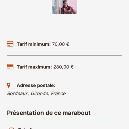
Tarif minimum:
70,00 €
Tarif maximum:
280,00 €
Adresse postale:
Bordeaux, Gironde, France
Présentation de ce marabout